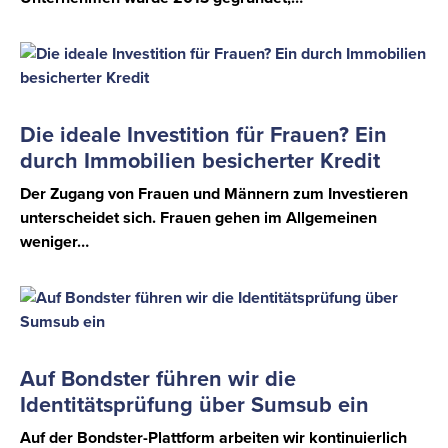
Die ideale Investition für Frauen? Ein
durch Immobilien besicherter Kredit
Der Zugang von Frauen und Männern zum Investieren
unterscheidet sich. Frauen gehen im Allgemeinen
weniger…
Auf Bondster führen wir die
Identitätsprüfung über Sumsub ein
Auf der Bondster-Plattform arbeiten wir kontinuierlich