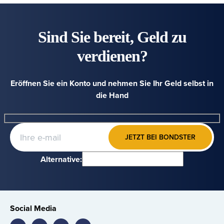
Sind Sie bereit, Geld zu
verdienen?
Eröffnen Sie ein Konto und nehmen Sie Ihr Geld selbst in
die Hand
JETZT BEI BONDSTER
Alternative:
Social Media