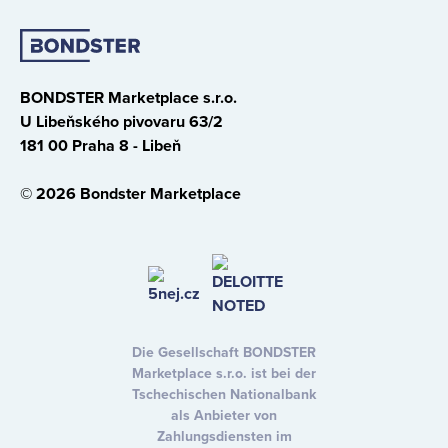
BONDSTER Marketplace s.r.o.
U Libeňského pivovaru 63/2
181 00 Praha 8 - Libeň
© 2026 Bondster Marketplace
Die Gesellschaft BONDSTER
Marketplace s.r.o. ist bei der
Tschechischen Nationalbank
als Anbieter von
Zahlungsdiensten im