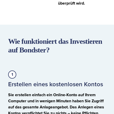
überprüft wird.
Wie funktioniert das Investieren
auf Bondster?
Erstellen eines kostenlosen Kontos
Sie erstellen einfach ein Online-Konto auf Ihrem
Computer und in wenigen Minuten haben Sie Zugriff
auf das gesamte Anlageangebot. Das Anlegen eines
Kontos verpflichtet Sie zu nichts – keine Pflichten,