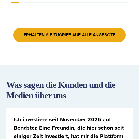
ERHALTEN SIE ZUGRIFF AUF ALLE ANGEBOTE
Was sagen die Kunden und die
Medien über uns
Ich investiere seit November 2025 auf
Bondster. Eine Freundin, die hier schon seit
einiger Zeit investiert, hat mir die Plattform