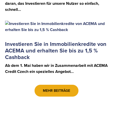
daran, das Investieren für unsere Nutzer so einfach,
schnell…
Investieren Sie in Immobilienkredite von
ACEMA und erhalten Sie bis zu 1,5 %
Cashback
Ab dem 1. Mai haben wir in Zusammenarbeit mit ACEMA
Credit Czech ein spezielles Angebot…
MEHR BEITRÄGE