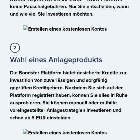
keine Pauschalgebühren. Nur Sie entscheiden, wann
und wie viel Sie investieren möchten.
Wahl eines Anlageprodukts
Die Bondster Plattform bietet gesicherte Kredite zur
Investition von zuverlässigen und sorgfältig
geprüften Kreditgebern. Nachdem Sie sich auf der
Plattform registriert haben, können Sie alles in Ruhe
ausprobieren. Sie können manuell oder mithilfe
voreingestellter Anlagestrategien investieren und
schon ab 5 EUR einsteigen.