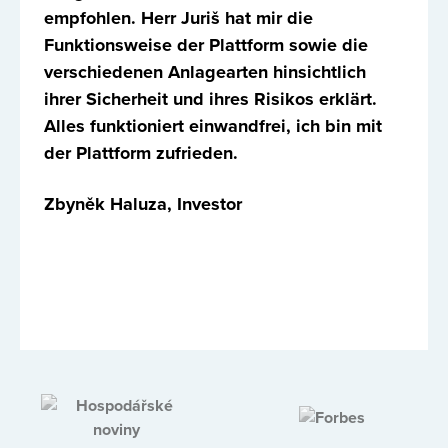
empfohlen. Herr Juriš hat mir die
Funktionsweise der Plattform sowie die
verschiedenen Anlagearten hinsichtlich
ihrer Sicherheit und ihres Risikos erklärt.
Alles funktioniert einwandfrei, ich bin mit
der Plattform zufrieden.
Zbyněk Haluza, Investor