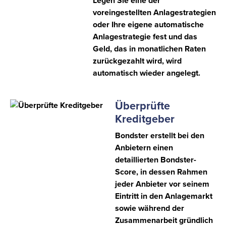
Legen Sie eine der
voreingestellten Anlagestrategien
oder Ihre eigene automatische
Anlagestrategie fest und das
Geld, das in monatlichen Raten
zurückgezahlt wird, wird
automatisch wieder angelegt.
Überprüfte
Kreditgeber
Bondster erstellt bei den
Anbietern einen
detaillierten Bondster-
Score, in dessen Rahmen
jeder Anbieter vor seinem
Eintritt in den Anlagemarkt
sowie während der
Zusammenarbeit gründlich