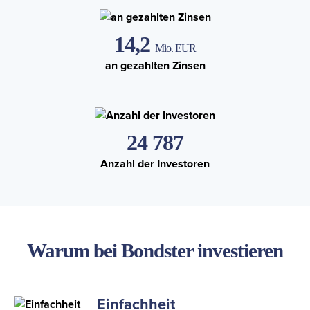
14,2
Mio. EUR
an gezahlten Zinsen
24 787
Anzahl der Investoren
Warum bei Bondster investieren
Einfachheit