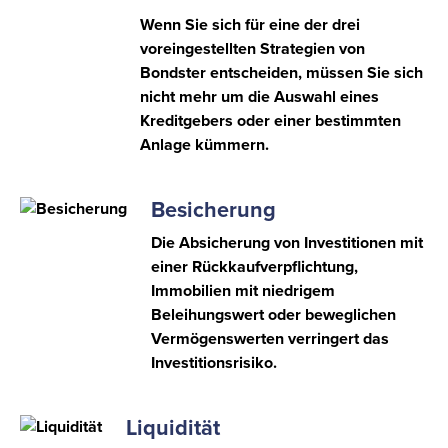
Wenn Sie sich für eine der drei
voreingestellten Strategien von
Bondster entscheiden, müssen Sie sich
nicht mehr um die Auswahl eines
Kreditgebers oder einer bestimmten
Anlage kümmern.
Besicherung
Die Absicherung von Investitionen mit
einer Rückkaufverpflichtung,
Immobilien mit niedrigem
Beleihungswert oder beweglichen
Vermögenswerten verringert das
Investitionsrisiko.
Liquidität