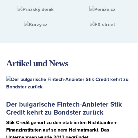
Artikel und News
Der bulgarische Fintech-Anbieter Stik
Credit kehrt zu Bondster zurück
Stik Credit gehört zu den etablierten Nichtbanken-
Finanzinstituten auf seinem Heimatmarkt. Das
Unternehmen wurde 2013 gegründet,…