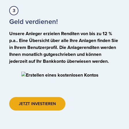
Geld verdienen!
Unsere Anleger erzielen Renditen von bis zu 12 %
p.a.. Eine Übersicht über alle Ihre Anlagen finden Sie
in Ihrem Benutzerprofil. Die Anlagerenditen werden
Ihnen monatlich gutgeschrieben und können
jederzeit auf Ihr Bankkonto überwiesen werden.
JETZT INVESTIEREN