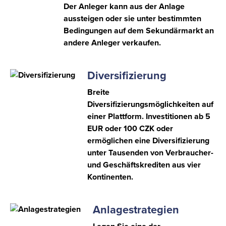
Der Anleger kann aus der Anlage
aussteigen oder sie unter bestimmten
Bedingungen auf dem Sekundärmarkt an
andere Anleger verkaufen.
Diversifizierung
Breite
Diversifizierungsmöglichkeiten auf
einer Plattform. Investitionen ab 5
EUR oder 100 CZK oder
ermöglichen eine Diversifizierung
unter Tausenden von Verbraucher-
und Geschäftskrediten aus vier
Kontinenten.
Anlagestrategien