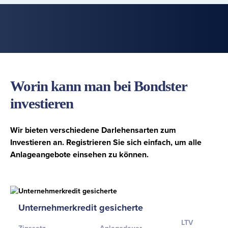
Worin kann man bei Bondster
investieren
Wir bieten verschiedene Darlehensarten zum
Investieren an. Registrieren Sie sich einfach, um alle
Anlageangebote einsehen zu können.
Unternehmerkredit gesicherte
LTV