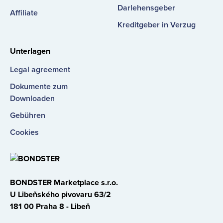
Darlehensgeber
Affiliate
Kreditgeber in Verzug
Unterlagen
Legal agreement
Dokumente zum
Downloaden
Gebühren
Cookies
BONDSTER Marketplace s.r.o.
U Libeňského pivovaru 63/2
181 00 Praha 8 - Libeň