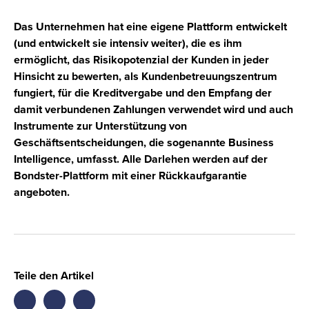
Das Unternehmen hat eine eigene Plattform entwickelt
(und entwickelt sie intensiv weiter), die es ihm
ermöglicht, das Risikopotenzial der Kunden in jeder
Hinsicht zu bewerten, als Kundenbetreuungszentrum
fungiert, für die Kreditvergabe und den Empfang der
damit verbundenen Zahlungen verwendet wird und auch
Instrumente zur Unterstützung von
Geschäftsentscheidungen, die sogenannte Business
Intelligence, umfasst. Alle Darlehen werden auf der
Bondster-Plattform mit einer Rückkaufgarantie
angeboten.
Teile den Artikel
Share
Share
Share