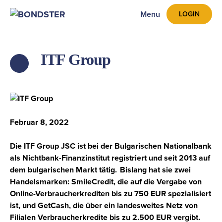
Menu
LOGIN
ITF Group
ZPĚT
Februar 8, 2022
Die
ITF Group JSC
ist bei der Bulgarischen Nationalbank
als Nichtbank-Finanzinstitut registriert und seit 2013 auf
dem bulgarischen Markt tätig. Bislang hat sie zwei
Handelsmarken: SmileCredit, die auf die Vergabe von
Online-Verbraucherkrediten bis zu 750 EUR spezialisiert
ist, und GetCash, die über ein landesweites Netz von
Filialen Verbraucherkredite bis zu 2.500 EUR vergibt.