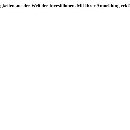
gkeiten aus der Welt der Investitionen. Mit Ihrer Anmeldung erkl