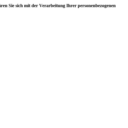
ären Sie sich mit der Verarbeitung Ihrer personenbezogenen