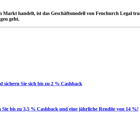
n Markt handelt, ist das Geschäftsmodell von Fenchurch Legal tra
ngen geht.
 sichern Sie sich bis zu 2 % Cashback
en Sie bis zu 3,5 % Cashback und eine jährliche Rendite von 14 %!