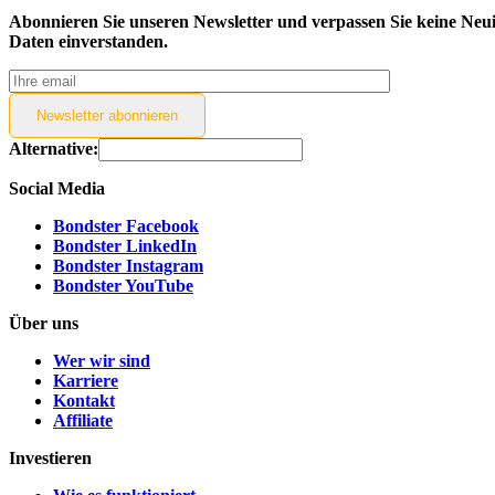
Abonnieren Sie unseren Newsletter und verpassen Sie keine Neui
Daten einverstanden.
Newsletter
abonnieren
Alternative:
Social Media
Bondster Facebook
Bondster LinkedIn
Bondster Instagram
Bondster YouTube
Über uns
Wer wir sind
Karriere
Kontakt
Affiliate
Investieren