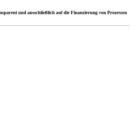
nsparent und ausschließlich auf die Finanzierung von Prozessen