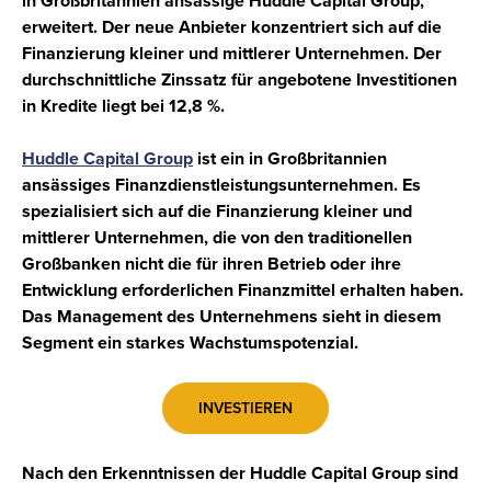
in Großbritannien ansässige Huddle Capital Group,
erweitert. Der neue Anbieter konzentriert sich auf die
Finanzierung kleiner und mittlerer Unternehmen. Der
durchschnittliche Zinssatz für angebotene Investitionen
in Kredite liegt bei 12,8 %.
Huddle Capital Group
ist ein in
Großbritannien
ansässiges Finanzdienstleistungsunternehmen. Es
spezialisiert sich auf die Finanzierung
kleiner
und
mittlerer
Unternehmen, die von den traditionellen
Großbanken nicht die für ihren Betrieb oder ihre
Entwicklung erforderlichen Finanzmittel erhalten haben.
Das Management des Unternehmens sieht in diesem
Segment ein starkes Wachstumspotenzial.
INVESTIEREN
Nach den Erkenntnissen der Huddle Capital Group sind