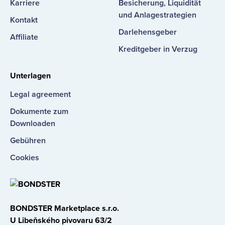
Karriere
Besicherung, Liquidität
und Anlagestrategien
Kontakt
Darlehensgeber
Affiliate
Kreditgeber in Verzug
Unterlagen
Legal agreement
Dokumente zum
Downloaden
Gebühren
Cookies
BONDSTER Marketplace s.r.o.
U Libeňského pivovaru 63/2