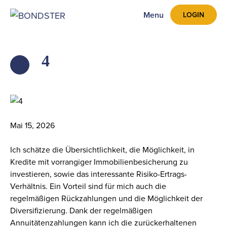
Menu
LOGIN
4
ZPĚT
Mai 15, 2026
Ich schätze die Übersichtlichkeit, die Möglichkeit, in
Kredite mit vorrangiger Immobilienbesicherung zu
investieren, sowie das interessante Risiko-Ertrags-
Verhältnis. Ein Vorteil sind für mich auch die
regelmäßigen Rückzahlungen und die Möglichkeit der
Diversifizierung. Dank der regelmäßigen
Annuitätenzahlungen kann ich die zurückerhaltenen