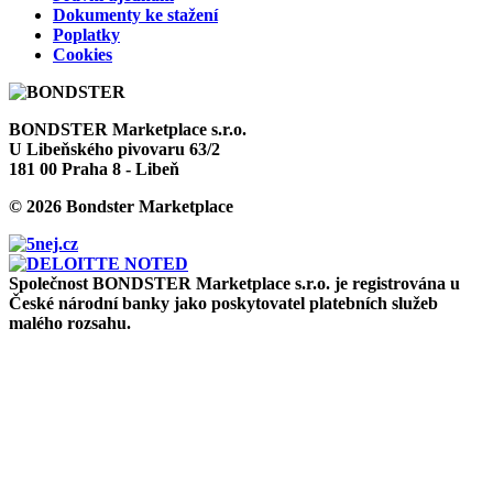
Dokumenty ke stažení
Poplatky
Cookies
BONDSTER Marketplace s.r.o.
U Libeňského pivovaru 63/2
181 00 Praha 8 - Libeň
© 2026 Bondster Marketplace
Společnost BONDSTER Marketplace s.r.o. je registrována u
České národní banky jako poskytovatel platebních služeb
malého rozsahu.