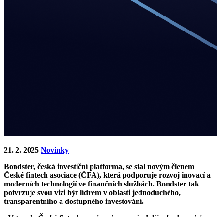
21. 2. 2025
Novinky
Bondster, česká investiční platforma, se stal novým členem
České fintech asociace (ČFA), která podporuje rozvoj inovací a
moderních technologií ve finančních službách. Bondster tak
potvrzuje svou vizi být lídrem v oblasti jednoduchého,
transparentního a dostupného investování.