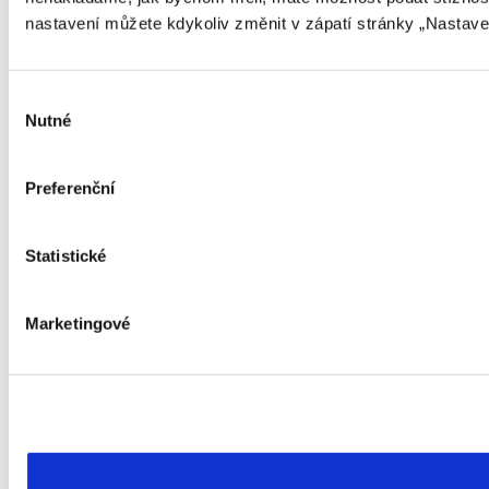
nastavení můžete kdykoliv změnit v zápatí stránky „Nastave
Výběr
Nutné
souhlasu
Preferenční
Statistické
Marketingové