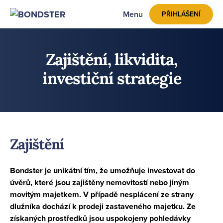
Menu
PŘIHLÁŠENÍ
Zajištění, likvidita,
investiční strategie
Zajištění
Bondster je unikátní tím, že umožňuje investovat do
úvěrů, které jsou zajištěny nemovitostí nebo jiným
movitým majetkem. V případě nesplácení ze strany
dlužníka dochází k prodeji zastaveného majetku. Ze
získaných prostředků jsou uspokojeny pohledávky