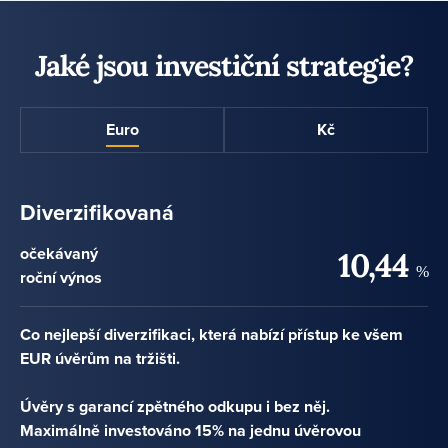
Jaké jsou investiční strategie?
Euro
Kč
Diverzifikovaná
očekávaný
10,44
%
roční výnos
Co nejlepší diverzifikaci, která nabízí přístup ke všem
EUR úvěrům na tržišti.
Úvěry s garancí zpětného odkupu i bez něj.
Maximálně investováno 15% na jednu úvěrovou