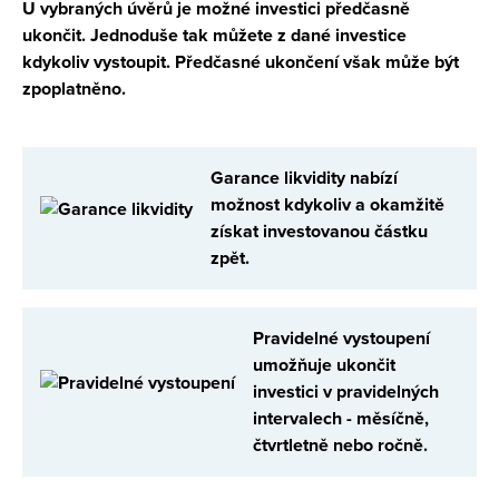
U vybraných úvěrů je možné investici předčasně
ukončit. Jednoduše tak můžete z dané investice
kdykoliv vystoupit. Předčasné ukončení však může být
zpoplatněno.
Garance likvidity nabízí
možnost kdykoliv a okamžitě
získat investovanou částku
zpět.
Pravidelné vystoupení
umožňuje ukončit
investici v pravidelných
intervalech - měsíčně,
čtvrtletně nebo ročně.