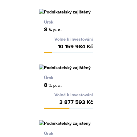
Úrok
8
% p. a.
Volné k investování
10 159 984 Kč
Úrok
8
% p. a.
Volné k investování
3 877 593 Kč
Úrok