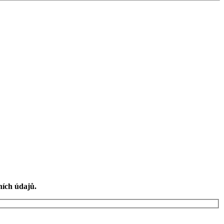
ních údajů.