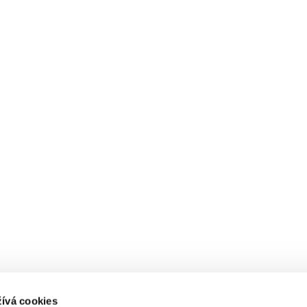
ívá cookies