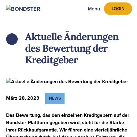
Menu
LOGIN
Aktuelle Änderungen
ZPĚT
des Bewertung der
Kreditgeber
März 28, 2023
NEWS
Das Bewertung, das den einzelnen Kreditgebern auf der
Bondster-Plattform gegeben wird, steht für die Stärke
ihrer Rückkaufgarantie. Wir führen eine vierteljährliche