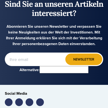
Sind Sie an unseren Artikeln
interessiert?
Abonnieren Sie unseren Newsletter und verpassen Sie
keine Neuigkeiten aus der Welt der Investitionen. Mit
Ihrer Anmeldung erklären Sie sich mit der Verarbeitung
Ihrer personenbezogenen Daten einverstanden.
NEWSLETTER
Alternative:
Social Media
Bondster
Bondster
Bondster
Bondster