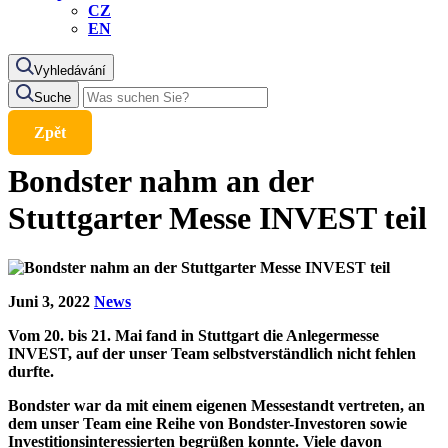
CZ
EN
Vyhledávání
Suche
Zpět
Bondster nahm an der
Stuttgarter Messe INVEST teil
Juni 3, 2022
News
Vom 20. bis 21. Mai fand in Stuttgart die Anlegermesse
INVEST, auf der unser Team selbstverständlich nicht fehlen
durfte.
Bondster war da mit einem eigenen Messestandt vertreten, an
dem unser Team eine Reihe von Bondster-Investoren sowie
Investitionsinteressierten begrüßen konnte. Viele davon