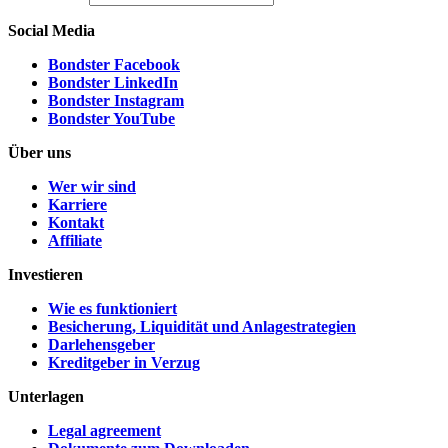
Social Media
Bondster Facebook
Bondster LinkedIn
Bondster Instagram
Bondster YouTube
Über uns
Wer wir sind
Karriere
Kontakt
Affiliate
Investieren
Wie es funktioniert
Besicherung, Liquidität und Anlagestrategien
Darlehensgeber
Kreditgeber in Verzug
Unterlagen
Legal agreement