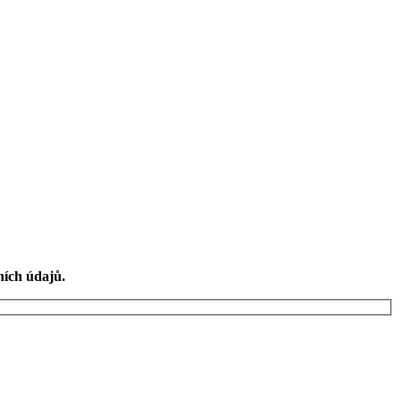
ních údajů.