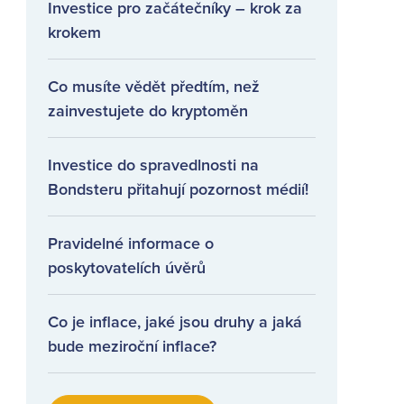
Investice pro začátečníky – krok za
krokem
Co musíte vědět předtím, než
zainvestujete do kryptoměn
Investice do spravedlnosti na
Bondsteru přitahují pozornost médií!
Pravidelné informace o
poskytovatelích úvěrů
Co je inflace, jaké jsou druhy a jaká
bude meziroční inflace?