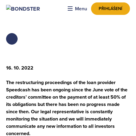
Menu
PŘIHLÁŠENÍ
ZPĚT
16. 10. 2022
The restructuring proceedings of the loan provider
Speedcash has been ongoing since the June vote of the
creditors’ committee on the payment of at least 50% of
its obligations but there has been no progress made
since then. Our legal representative is constantly
monitoring the situation and we will immediately
communicate any new information to all investors
concerned.