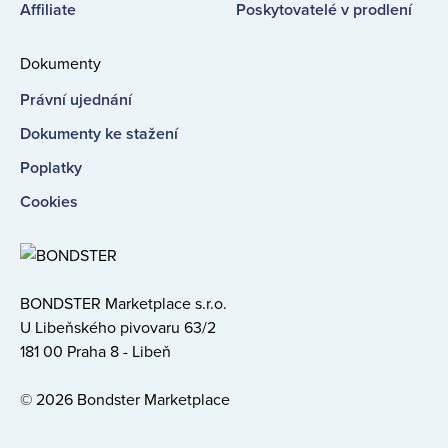
Affiliate
Poskytovatelé v prodlení
Dokumenty
Právní ujednání
Dokumenty ke stažení
Poplatky
Cookies
BONDSTER Marketplace s.r.o.
U Libeňského pivovaru 63/2
181 00 Praha 8 - Libeň
© 2026 Bondster Marketplace