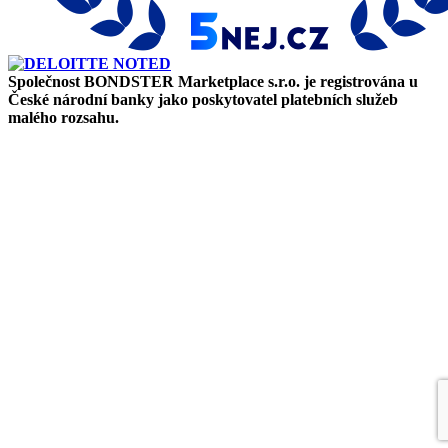
Společnost BONDSTER Marketplace s.r.o. je registrována u
České národní banky jako poskytovatel platebních služeb
malého rozsahu.