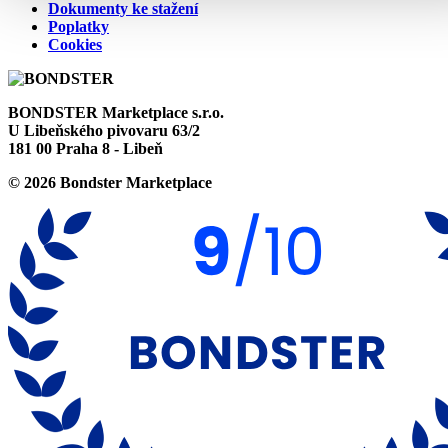
Dokumenty ke stažení
Poplatky
Cookies
BONDSTER Marketplace s.r.o.
U Libeňského pivovaru 63/2
181 00 Praha 8 - Libeň
© 2026 Bondster Marketplace