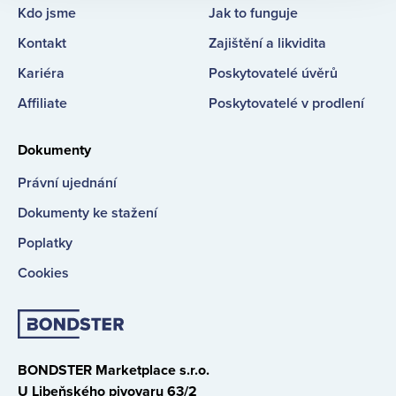
Kdo jsme
Jak to funguje
Kontakt
Zajištění a likvidita
Kariéra
Poskytovatelé úvěrů
Affiliate
Poskytovatelé v prodlení
Dokumenty
Právní ujednání
Dokumenty ke stažení
Poplatky
Cookies
BONDSTER Marketplace s.r.o.
U Libeňského pivovaru 63/2