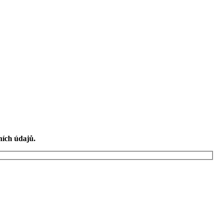
ních údajů.