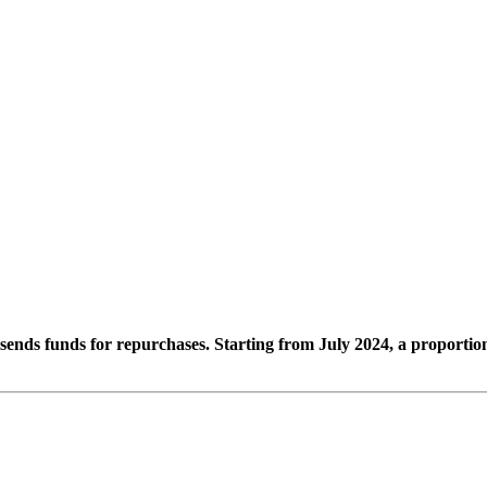
nds funds for repurchases. Starting from July 2024, a proportional