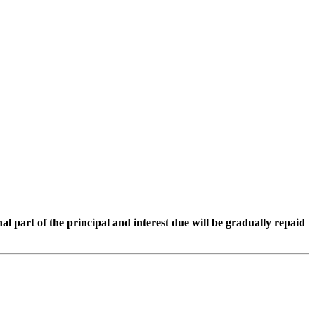
 part of the principal and interest due will be gradually repaid