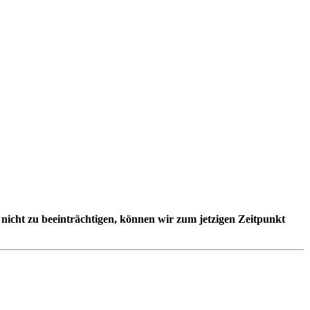
nicht zu beeinträchtigen, können wir zum jetzigen Zeitpunkt