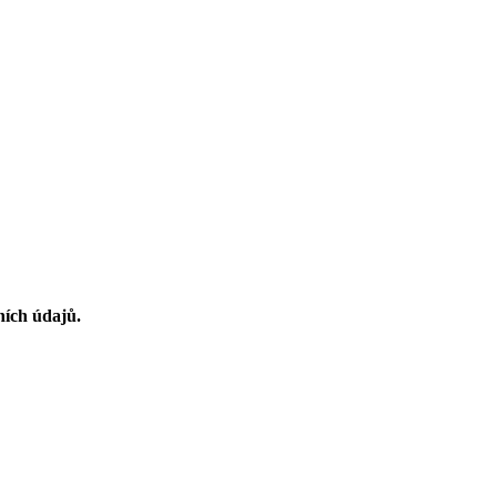
ních údajů.