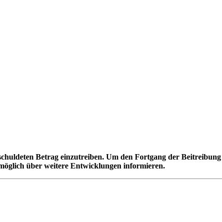
chuldeten Betrag einzutreiben. Um den Fortgang der Beitreibung 
 möglich über weitere Entwicklungen informieren.