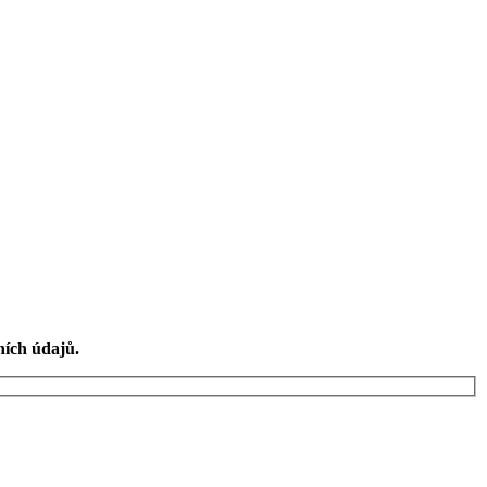
ních údajů.