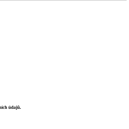
ních údajů.