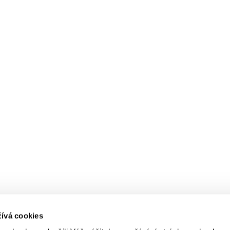
ívá cookies