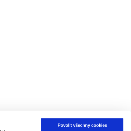
Povolit všechny cookies