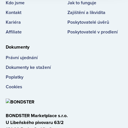
Kdo jsme
Jak to funguje
Kontakt
Zajištění a likvidita
Kariéra
Poskytovatelé úvěrů
Affiliate
Poskytovatelé v prodlení
Dokumenty
Právní ujednání
Dokumenty ke stažení
Poplatky
Cookies
BONDSTER Marketplace s.r.o.
U Libeňského pivovaru 63/2