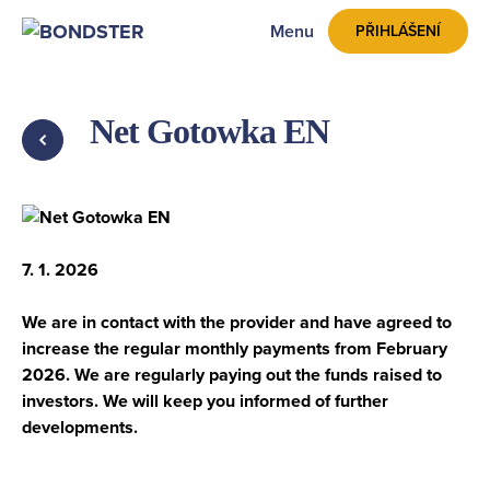
Menu
PŘIHLÁŠENÍ
Net Gotowka EN
ZPĚT
7. 1. 2026
We are in contact with the provider and have agreed to
increase the regular monthly payments from February
2026. We are regularly paying out the funds raised to
investors. We will keep you informed of further
developments.