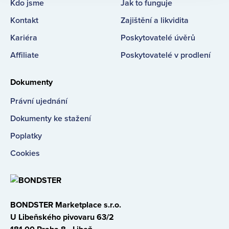
Kdo jsme
Jak to funguje
Kontakt
Zajištění a likvidita
Kariéra
Poskytovatelé úvěrů
Affiliate
Poskytovatelé v prodlení
Dokumenty
Právní ujednání
Dokumenty ke stažení
Poplatky
Cookies
BONDSTER Marketplace s.r.o.
U Libeňského pivovaru 63/2