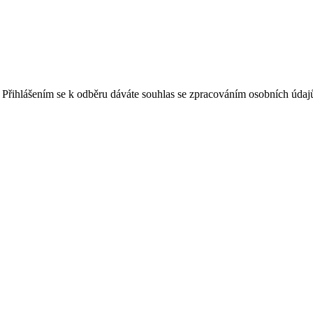
. Přihlášením se k odběru dáváte souhlas se zpracováním osobních údaj