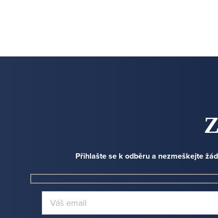
Z
Přihlašte se k odběru a nezmeškejte žád