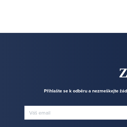
Z
Přihlašte se k odběru a nezmeškejte žád