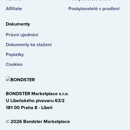
Affiliate
Poskytovatelé v prodlení
Dokumenty
Právní ujednání
Dokumenty ke stažení
Poplatky
Cookies
BONDSTER Marketplace s.r.o.
U Libeňského pivovaru 63/2
181 00 Praha 8 - Libeň
© 2026 Bondster Marketplace