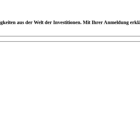
gkeiten aus der Welt der Investitionen. Mit Ihrer Anmeldung erkl