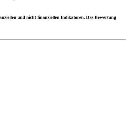
ziellen und nicht-finanziellen Indikatoren. Das Bewertung