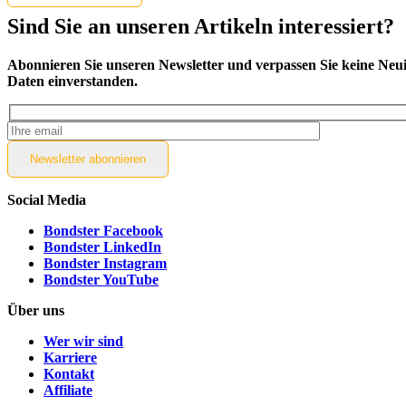
Sind Sie an unseren Artikeln interessiert?
Abonnieren Sie unseren Newsletter und verpassen Sie keine Neui
Daten einverstanden.
Newsletter
abonnieren
Social Media
Bondster Facebook
Bondster LinkedIn
Bondster Instagram
Bondster YouTube
Über uns
Wer wir sind
Karriere
Kontakt
Affiliate