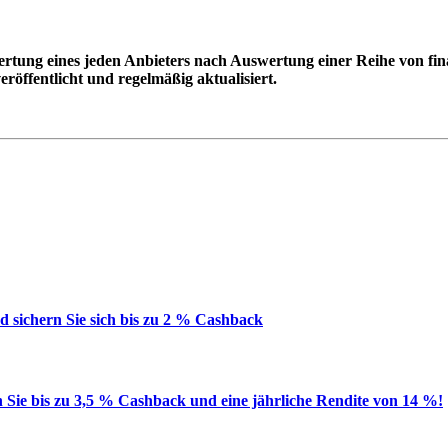
ung eines jeden Anbieters nach Auswertung einer Reihe von finan
eröffentlicht und regelmäßig aktualisiert.
 sichern Sie sich bis zu 2 % Cashback
en Sie bis zu 3,5 % Cashback und eine jährliche Rendite von 14 %!