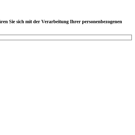
ären Sie sich mit der Verarbeitung Ihrer personenbezogenen